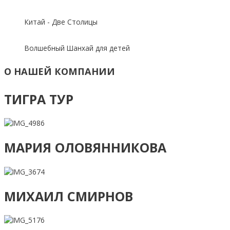
Китай - Две Столицы
Волшебный Шанхай для детей
О НАШЕЙ КОМПАНИИ
ТИГРА ТУР
МАРИЯ ОЛОВЯННИКОВА
МИХАИЛ СМИРНОВ