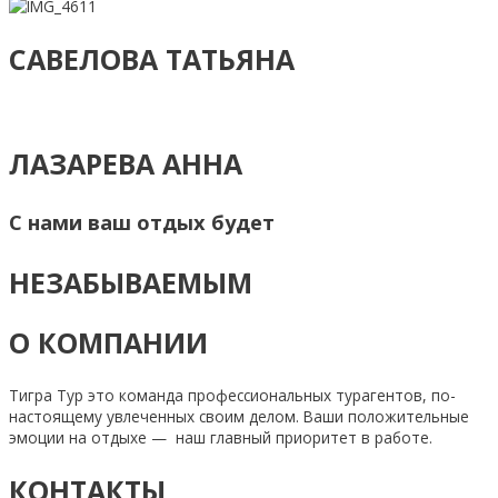
САВЕЛОВА ТАТЬЯНА
ЛАЗАРЕВА АННА
С нами ваш отдых будет
НЕЗАБЫВАЕМЫМ
О КОМПАНИИ
Тигра Тур это команда профессиональных турагентов, по-
настоящему увлеченных своим делом. Ваши положительные
эмоции на отдыхе — наш главный приоритет в работе.
КОНТАКТЫ