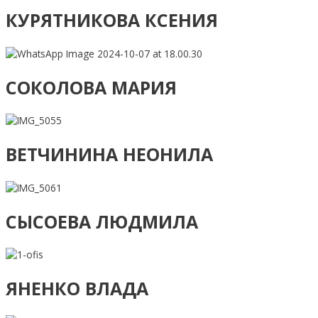
КУРЯТНИКОВА КСЕНИЯ
СОКОЛОВА МАРИЯ
ВЕТЧИНИНА НЕОНИЛА
СЫСОЕВА ЛЮДМИЛА
ЯНЕНКО ВЛАДА