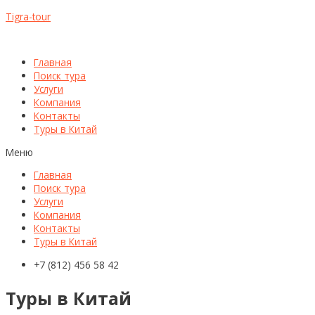
Tigra-tour
Главная
Поиск тура
Услуги
Компания
Контакты
Туры в Китай
Меню
Главная
Поиск тура
Услуги
Компания
Контакты
Туры в Китай
+7 (812) 456 58 42
Туры в Китай