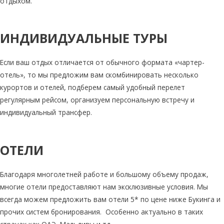
отдыхом.
ИНДИВИДУАЛЬНЫЕ ТУРЫ
Если ваш отдых отличается от обычного формата «чартер-
отель», то мы предложим вам скомбинировать несколько
курортов и отелей, подберем самый удобный перелет
регулярным рейсом, организуем персональную встречу и
индивидуальный трансфер.
ОТЕЛИ
Благодаря многолетней работе и большому объему продаж,
многие отели предоставляют нам эксклюзивные условия. Мы
всегда можем предложить вам отели 5* по цене ниже Букинга и
прочих систем бронирования. Особенно актуально в таких