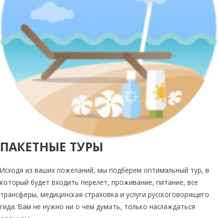
ПАКЕТНЫЕ ТУРЫ
Исходя из ваших пожеланий, мы подберем оптимальный тур, в
который будет входить перелет, проживание, питание, все
трансферы, медицинская страховка и услуги русскоговорящего
гида. Вам не нужно ни о чем думать, только наслаждаться