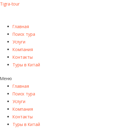
Tigra-tour
Главная
Поиск тура
Услуги
Компания
Контакты
Туры в Китай
Меню
Главная
Поиск тура
Услуги
Компания
Контакты
Туры в Китай