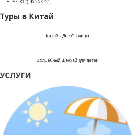
+7 (812) 456 58 42
Туры в Китай
Китай - Две Столицы
Волшебный Шанхай для детей
УСЛУГИ